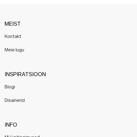
MEIST
Kontakt
Meie lugu
INSPIRATSIOON
Blogi
Disainerid
INFO