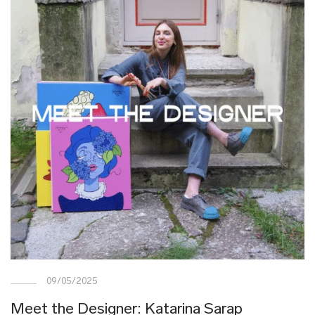
09/05/2025
Meet the Designer: Katarina Sarap