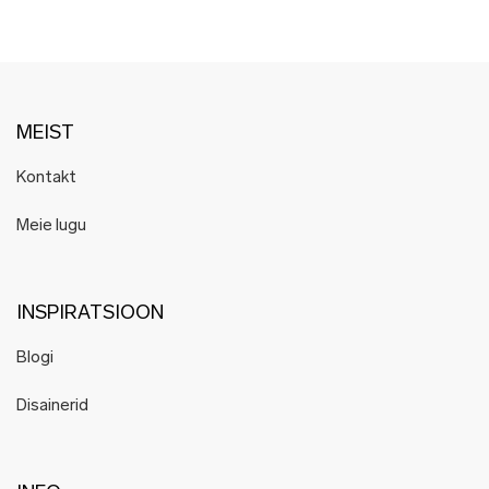
MEIST
Kontakt
Meie lugu
INSPIRATSIOON
Blogi
Disainerid