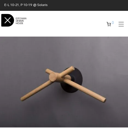
E-L 10-21, P 10-19 @ Solaris
0