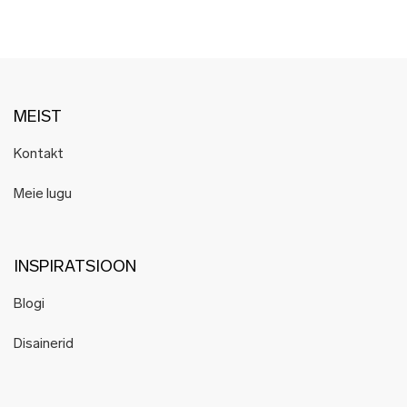
MEIST
Kontakt
Meie lugu
INSPIRATSIOON
Blogi
Disainerid