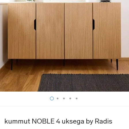
kummut NOBLE 4 uksega by Radis