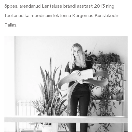
õppes, arendanud Lentsiuse brändi aastast 2013 ning
töötanud ka moedisaini lektorina Kõrgemas Kunstikoolis
Pallas.