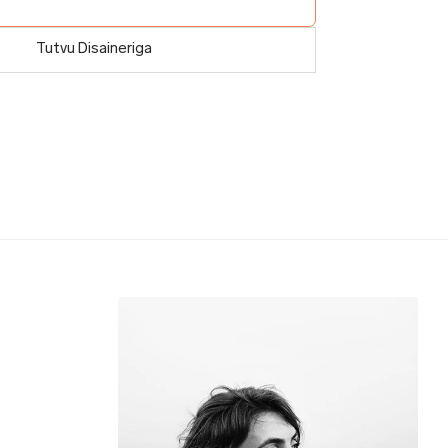
Tutvu Disaineriga