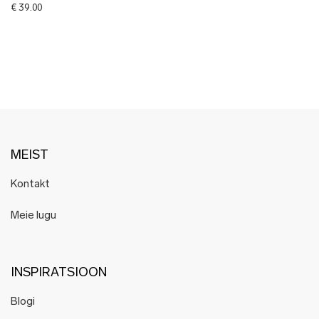
€
39.00
MEIST
Kontakt
Meie lugu
INSPIRATSIOON
Blogi