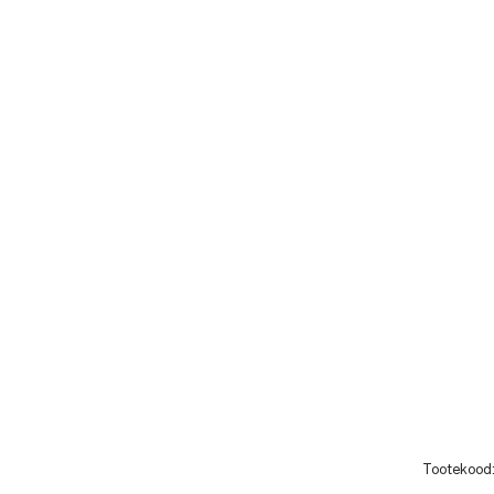
Tootekood