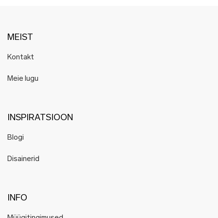
MEIST
Kontakt
Meie lugu
INSPIRATSIOON
Blogi
Disainerid
INFO