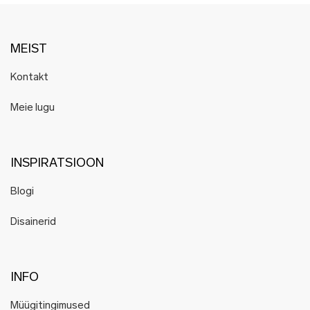
MEIST
Kontakt
Meie lugu
INSPIRATSIOON
Blogi
Disainerid
INFO
Müügitingimused