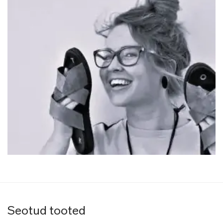
Seotud tooted