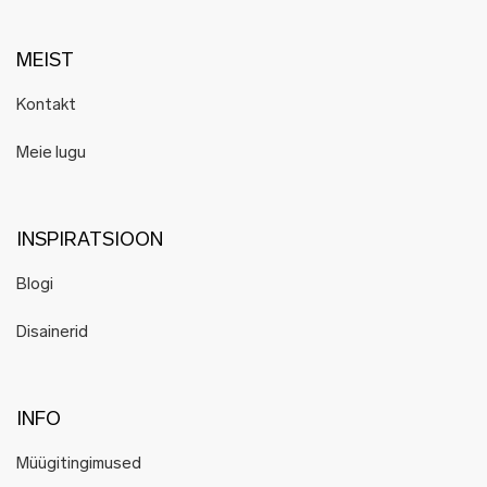
MEIST
Kontakt
Meie lugu
INSPIRATSIOON
Blogi
Disainerid
INFO
Müügitingimused