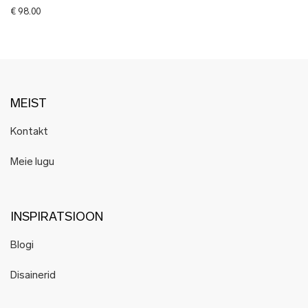
€
98.00
MEIST
Kontakt
Meie lugu
INSPIRATSIOON
Blogi
Disainerid