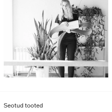
Seotud tooted