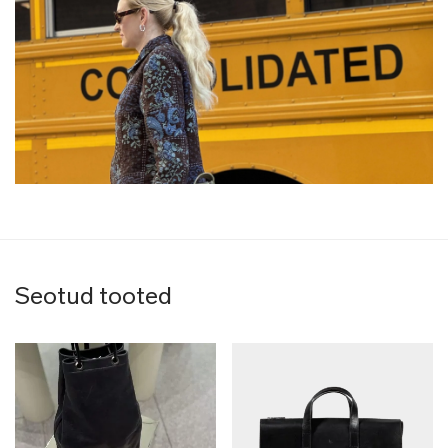
Seotud tooted