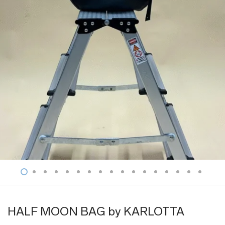
HALF MOON BAG by KARLOTTA