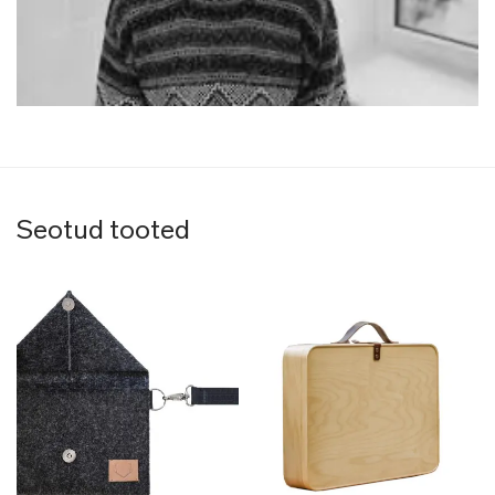
Seotud tooted