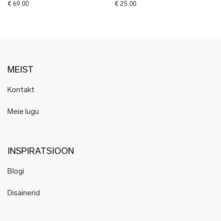
€
69.00
€
25.00
MEIST
Kontakt
Meie lugu
INSPIRATSIOON
Blogi
Disainerid