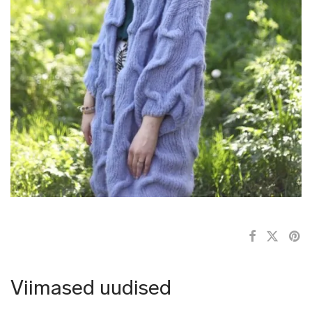
Viimased uudised