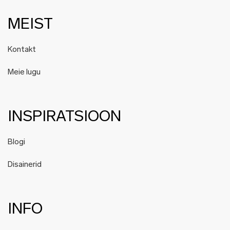
MEIST
Kontakt
Meie lugu
INSPIRATSIOON
Blogi
Disainerid
INFO