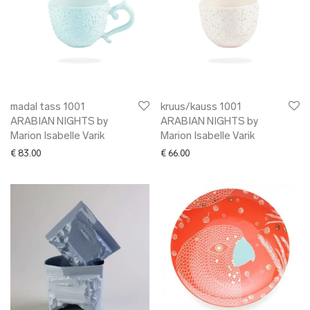
madal tass 1001
kruus/kauss 1001
ARABIAN NIGHTS by
ARABIAN NIGHTS by
Marion Isabelle Varik
Marion Isabelle Varik
€
83.00
€
66.00