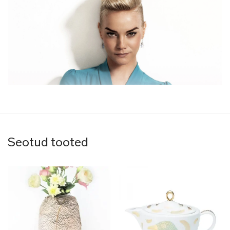
Seotud tooted