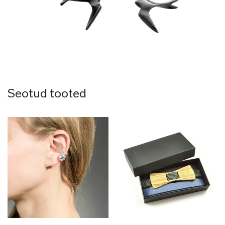
Seotud tooted