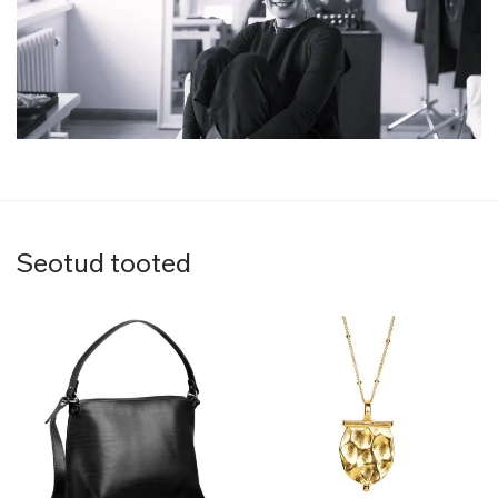
Seotud tooted