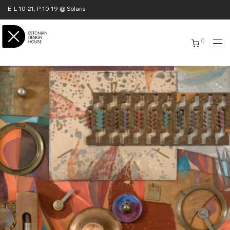
E-L 10-21, P 10-19 @ Solaris
0