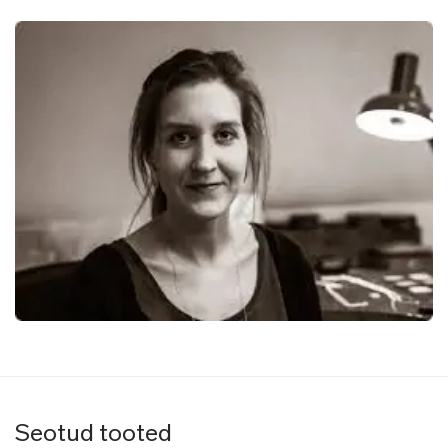
Seotud tooted