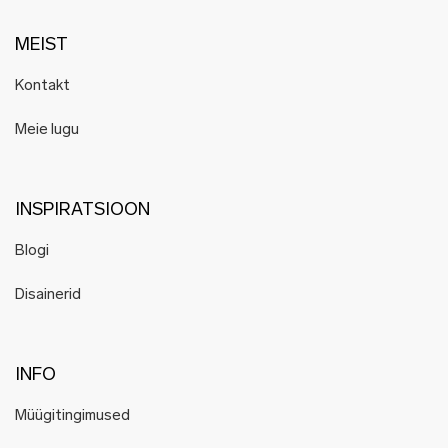
MEIST
Kontakt
Meie lugu
INSPIRATSIOON
Blogi
Disainerid
INFO
Müügitingimused