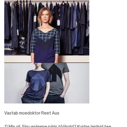
Vastab moedoktor Reet Aus