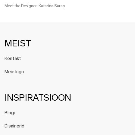
Meet the Designer: Katarina Sarap
MEIST
Kontakt
Meie lugu
INSPIRATSIOON
Blogi
Disainerid