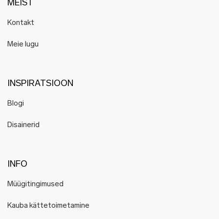
MEIST
Kontakt
Meie lugu
INSPIRATSIOON
Blogi
Disainerid
INFO
Müügitingimused
Kauba kättetoimetamine