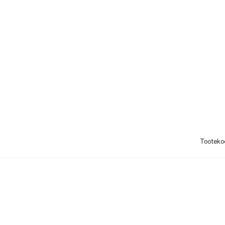
Tooteko