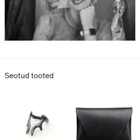
Seotud tooted