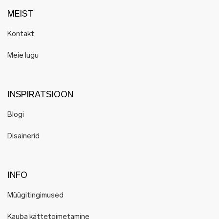
MEIST
Kontakt
Meie lugu
INSPIRATSIOON
Blogi
Disainerid
INFO
Müügitingimused
Kauba kättetoimetamine