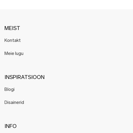
MEIST
Kontakt
Meie lugu
INSPIRATSIOON
Blogi
Disainerid
INFO