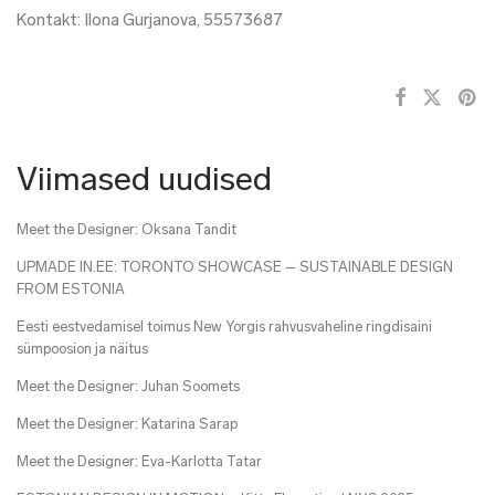
Kontakt: Ilona Gurjanova, 55573687
Viimased uudised
Meet the Designer: Oksana Tandit
UPMADE IN.EE: TORONTO SHOWCASE – SUSTAINABLE DESIGN
FROM ESTONIA
Eesti eestvedamisel toimus New Yorgis rahvusvaheline ringdisaini
sümpoosion ja näitus
Meet the Designer: Juhan Soomets
Meet the Designer: Katarina Sarap
Meet the Designer: Eva-Karlotta Tatar