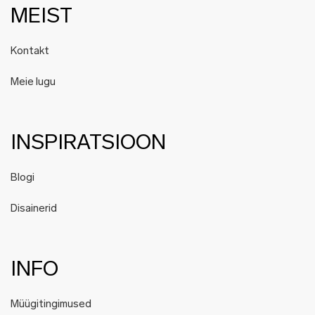
MEIST
Kontakt
Meie lugu
INSPIRATSIOON
Blogi
Disainerid
INFO
Müügitingimused