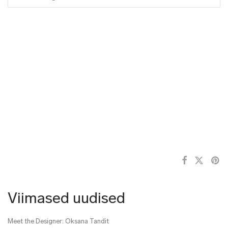
Viimased uudised
Meet the Designer: Oksana Tandit