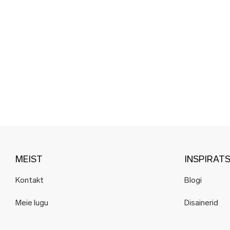
MEIST
INSPIRAT
Kontakt
Blogi
Meie lugu
Disainerid