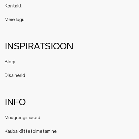
Kontakt
Meie lugu
INSPIRATSIOON
Blogi
Disainerid
INFO
Müügitingimused
Kauba kättetoimetamine