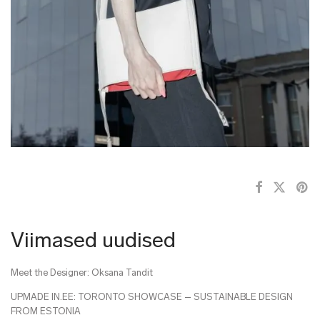
Viimased uudised
Meet the Designer: Oksana Tandit
UPMADE IN.EE: TORONTO SHOWCASE – SUSTAINABLE DESIGN
FROM ESTONIA