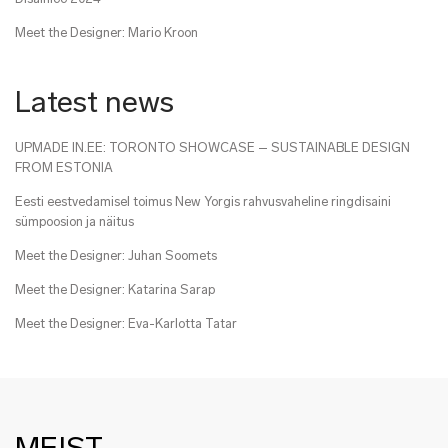
Meet the Designer: Mario Kroon
Latest news
UPMADE IN.EE: TORONTO SHOWCASE – SUSTAINABLE DESIGN
FROM ESTONIA
Eesti eestvedamisel toimus New Yorgis rahvusvaheline ringdisaini
sümpoosion ja näitus
Meet the Designer: Juhan Soomets
Meet the Designer: Katarina Sarap
Meet the Designer: Eva-Karlotta Tatar