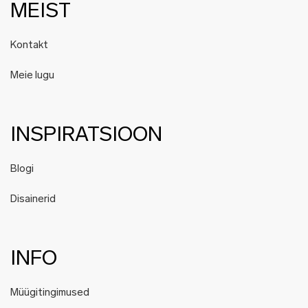
MEIST
Kontakt
Meie lugu
INSPIRATSIOON
Blogi
Disainerid
INFO
Müügitingimused