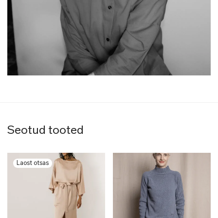
Seotud tooted